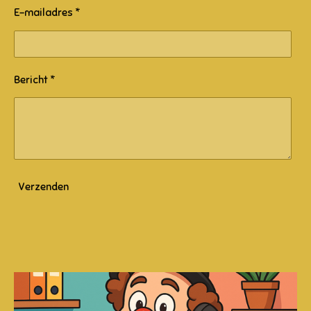
E-mailadres *
Bericht *
Verzenden