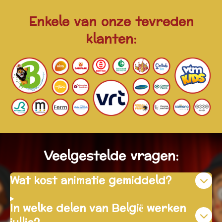
Enkele van onze tevreden
klanten:
Veelgestelde vragen:
Wat kost animatie gemiddeld?
In welke delen van België werken