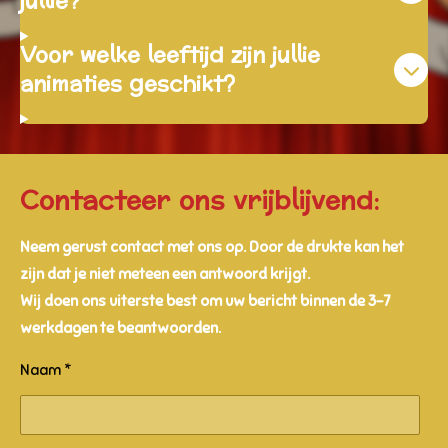
jullie?
Voor welke leeftijd zijn jullie
animaties geschikt?
Contacteer ons vrijblijvend:
Neem gerust contact met ons op. Door de drukte kan het
zijn dat je niet meteen een antwoord krijgt.
Wij doen ons uiterste best om uw bericht binnen de 3-7
werkdagen te beantwoorden.
Naam *